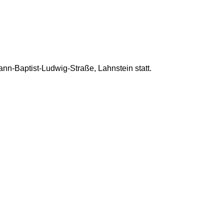
nn-Baptist-Ludwig-Straße, Lahnstein statt.