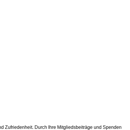
d Zufriedenheit. Durch Ihre Mitgliedsbeiträge und Spenden